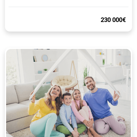
230 000€