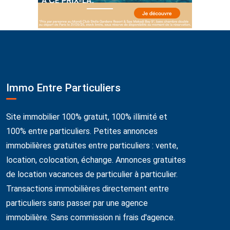
Immo Entre Particuliers
Site immobilier 100% gratuit, 100% illimité et
100% entre particuliers. Petites annonces
immobilières gratuites entre particuliers : vente,
location, colocation, échange. Annonces gratuites
de location vacances de particulier à particulier.
Transactions immobilières directement entre
particuliers sans passer par une agence
immobilière. Sans commission ni frais d'agence.