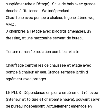
supplémentaire à l’étage) . Salle de bain avec grande
douche à l’italienne - Wc indépendant.
Chaufferie avec pompe à chaleur, lingerie ,2ème wc,
VMC ..
3 chambres à l étage avec placards aménagés, un
dressing, et une mezzanine servant de bureau.
Toiture remaniée, isolation combles refaite.
Chauffage central rez de chaussée et étage avec
pompe à chaleur air eau. Grande terrasse jardin d
agrément avec potager.
LE PLUS : Dépendance en pierre entièrement rénovée
(intérieur et toiture et charpente neuve), pouvant servir
de bureau indépendant. Actuellement aménagé en