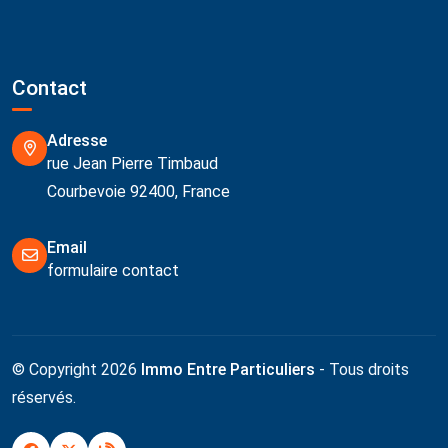
Contact
Adresse
rue Jean Pierre Timbaud
Courbevoie 92400, France
Email
formulaire contact
© Copyright 2026
Immo Entre Particuliers
- Tous droits
réservés.