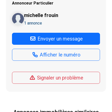
Annonceur Particulier
michelle frouin
1 annonce
Envoyer un message
Afficher le numéro
Signaler un problème