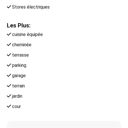
Stores électriques
Les Plus:
cuisine équipée
cheminée
terrasse
parking
garage
terrain
jardin
cour