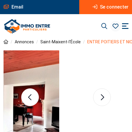
Email
Se connecter
Annonces
Saint-Maixent-l'École
ENTRE POITIERS ET NI