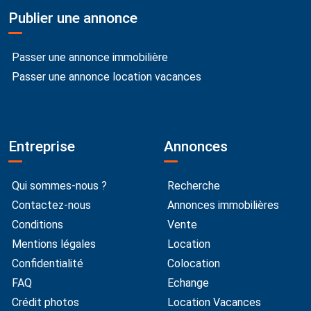
Publier une annonce
Passer une annonce immobilière
Passer une annonce location vacances
Entreprise
Annonces
Qui sommes-nous ?
Recherche
Contactez-nous
Annonces immobilières
Conditions
Vente
Mentions légales
Location
Confidentialité
Colocation
FAQ
Echange
Crédit photos
Location Vacances