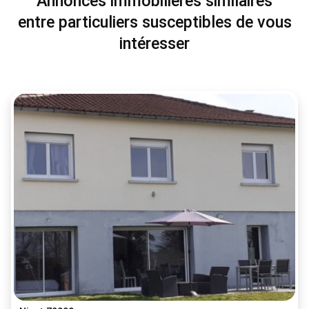
Annonces immobilières similaires
entre particuliers susceptibles de vous
intéresser