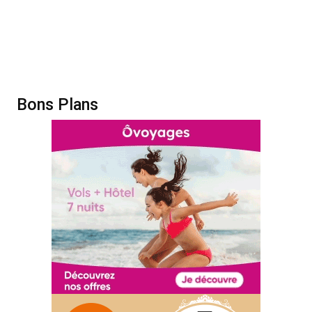
Bons Plans