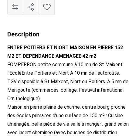
Description
ENTRE POITIERS ET NIORT MAISON EN PIERRE 152
M2 ET DEPENDANCE AMENAGEE 42 m2
FOMPERRON petite commune à 10 mn de St Maixent
l'EcoleEntre Poitiers et Niort A 10 mn de l autoroute.
TGV disponible à St Maixent, Niort ou Poitiers. À 5 mn de
Menigoute (commerces, collège, Festival international
Ornithologique).
Maison en pierre pleine de charme, centre bourg proche
des écoles primaires d’une surface de 150 m² : Cuisine
aménagée, belle pièce de vie salle à manger , grand salon
avec insert cheminée (avec bouches de distribution