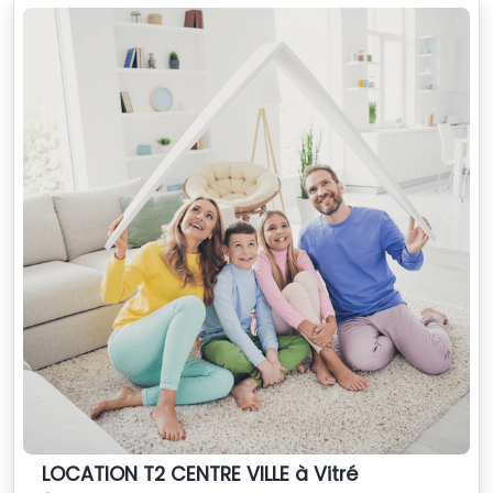
LOCATION T2 CENTRE VILLE à Vitré