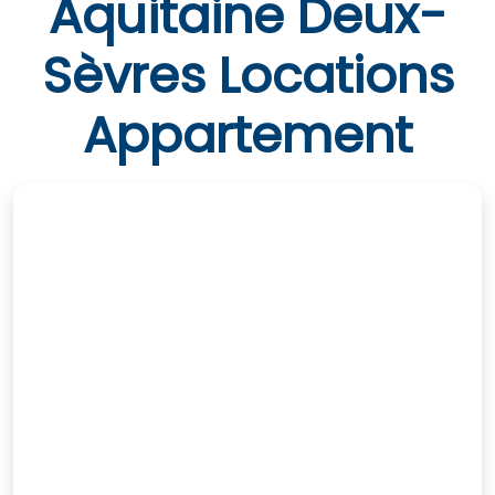
Aquitaine Deux-
Sèvres Locations
Appartement