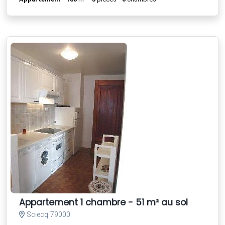
Appartement 1 chambre - 51 m² au sol
Sciecq 79000