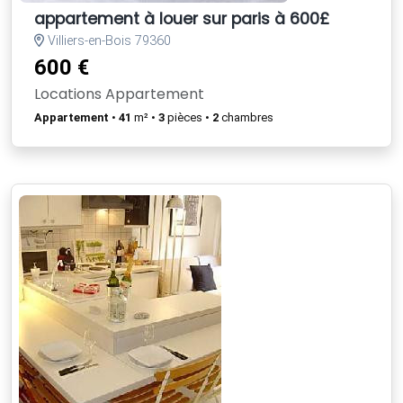
appartement à louer sur paris à 600£
Villiers-en-Bois 79360
600 €
Locations Appartement
Appartement
•
41
m² •
3
pièces •
2
chambres