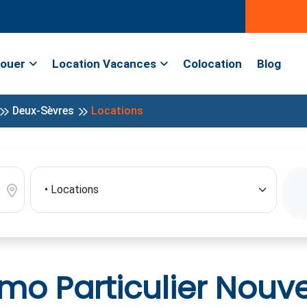
ouer
Location Vacances
Colocation
Blog
Deux-Sèvres
Locations
o Particulier Nouve